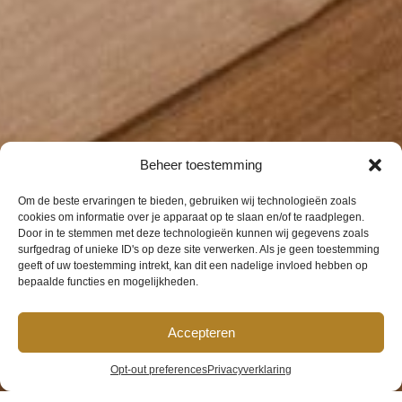
Beheer toestemming
Om de beste ervaringen te bieden, gebruiken wij technologieën zoals
cookies om informatie over je apparaat op te slaan en/of te raadplegen.
Door in te stemmen met deze technologieën kunnen wij gegevens zoals
surfgedrag of unieke ID's op deze site verwerken. Als je geen toestemming
geeft of uw toestemming intrekt, kan dit een nadelige invloed hebben op
bepaalde functies en mogelijkheden.
Accepteren
Opt-out preferences
Privacyverklaring