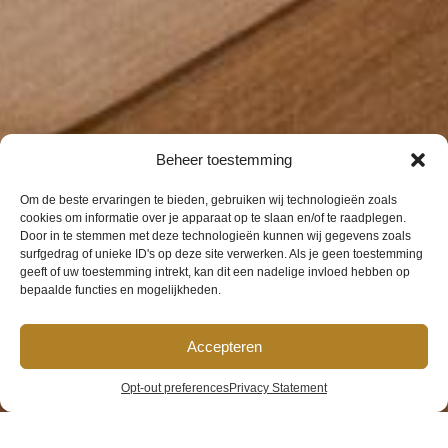
Beheer toestemming
Om de beste ervaringen te bieden, gebruiken wij technologieën zoals
cookies om informatie over je apparaat op te slaan en/of te raadplegen.
Door in te stemmen met deze technologieën kunnen wij gegevens zoals
surfgedrag of unieke ID's op deze site verwerken. Als je geen toestemming
geeft of uw toestemming intrekt, kan dit een nadelige invloed hebben op
bepaalde functies en mogelijkheden.
Accepteren
Opt-out preferences
Privacy Statement
Gallery