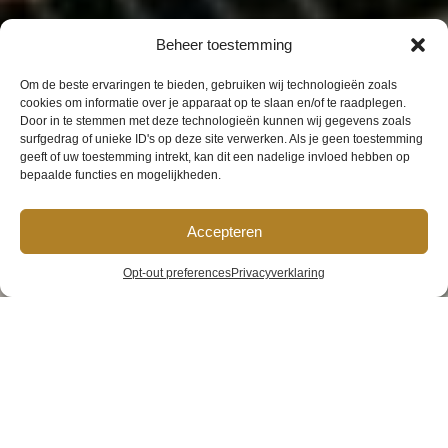
Beheer toestemming
Om de beste ervaringen te bieden, gebruiken wij technologieën zoals
cookies om informatie over je apparaat op te slaan en/of te raadplegen.
Door in te stemmen met deze technologieën kunnen wij gegevens zoals
surfgedrag of unieke ID's op deze site verwerken. Als je geen toestemming
geeft of uw toestemming intrekt, kan dit een nadelige invloed hebben op
bepaalde functies en mogelijkheden.
Accepteren
Opt-out preferences
Privacyverklaring
Previous
Next