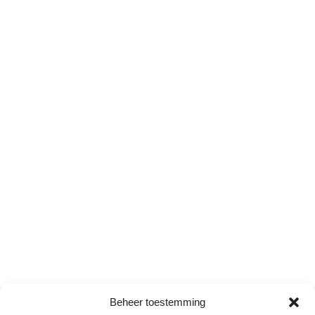
Beheer toestemming