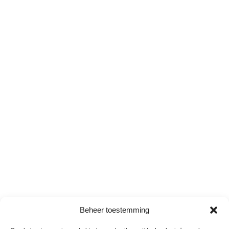
Beheer toestemming