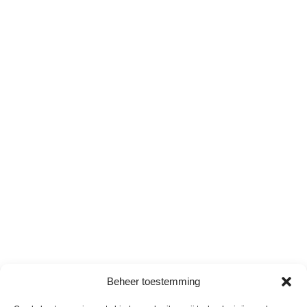
Beheer toestemming