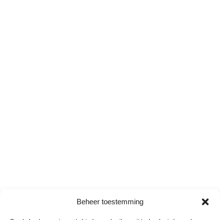
Beheer toestemming