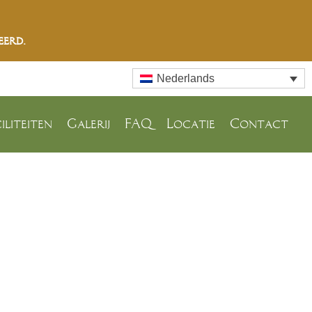
eerd.
Nederlands
iliteiten
Galerij
FAQ
Locatie
Contact