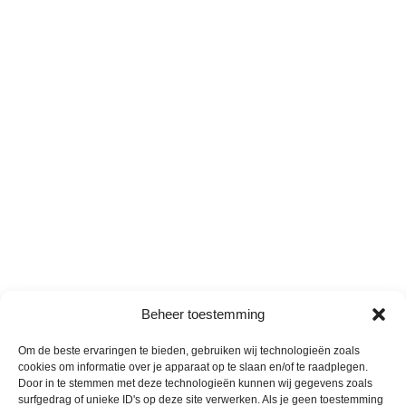
Beheer toestemming
Om de beste ervaringen te bieden, gebruiken wij technologieën zoals
cookies om informatie over je apparaat op te slaan en/of te raadplegen.
Door in te stemmen met deze technologieën kunnen wij gegevens zoals
surfgedrag of unieke ID's op deze site verwerken. Als je geen toestemming