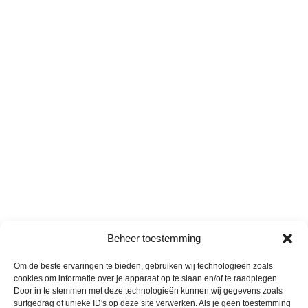
Beheer toestemming
Om de beste ervaringen te bieden, gebruiken wij technologieën zoals
cookies om informatie over je apparaat op te slaan en/of te raadplegen.
Door in te stemmen met deze technologieën kunnen wij gegevens zoals
surfgedrag of unieke ID's op deze site verwerken. Als je geen toestemming