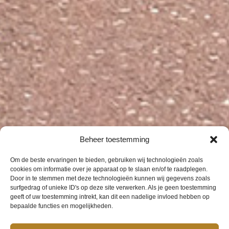
Beheer toestemming
Om de beste ervaringen te bieden, gebruiken wij technologieën zoals
cookies om informatie over je apparaat op te slaan en/of te raadplegen.
Door in te stemmen met deze technologieën kunnen wij gegevens zoals
surfgedrag of unieke ID's op deze site verwerken. Als je geen toestemming
geeft of uw toestemming intrekt, kan dit een nadelige invloed hebben op
bepaalde functies en mogelijkheden.