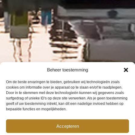
Beheer toestemming
Om de beste ervaringen te bieden, gebruiken wij technologieën zoals
cookies om informatie over je apparaat op te slaan en/of te raadplegen.
Door in te stemmen met deze technologieën kunnen wij gegevens zoals
surfgedrag of unieke ID's op deze site verwerken. Als je geen toestemming
geeft of uw toestemming intrekt, kan dit een nadelige invloed hebben op
bepaalde functies en mogelijkheden.
Accepteren