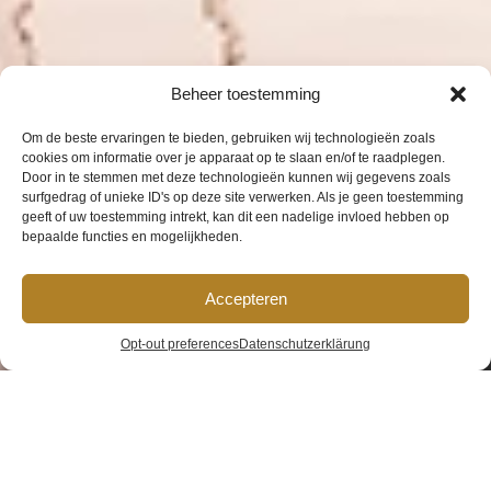
Beheer toestemming
Om de beste ervaringen te bieden, gebruiken wij technologieën zoals
cookies om informatie over je apparaat op te slaan en/of te raadplegen.
Door in te stemmen met deze technologieën kunnen wij gegevens zoals
surfgedrag of unieke ID's op deze site verwerken. Als je geen toestemming
geeft of uw toestemming intrekt, kan dit een nadelige invloed hebben op
bepaalde functies en mogelijkheden.
Accepteren
Allgemeine
Opt-out preferences
Datenschutzerklärung
Geschäftsbedingungen