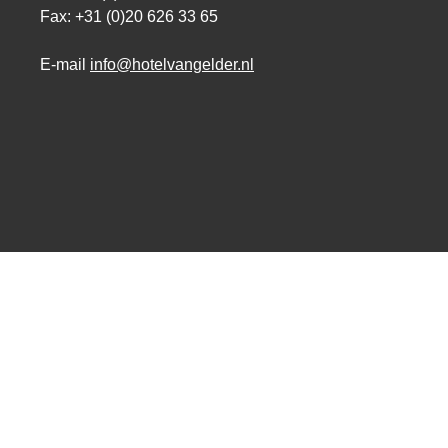
Fax: +31 (0)20 626 33 65
E-mail
info@hotelvangelder.nl