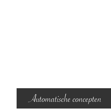
Automatische concepten