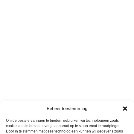
Beheer toestemming
Om de beste ervaringen te bieden, gebruiken wij technologieën zoals
cookies om informatie over je apparaat op te slaan en/of te raadplegen.
Door in te stemmen met deze technologieën kunnen wij gegevens zoals