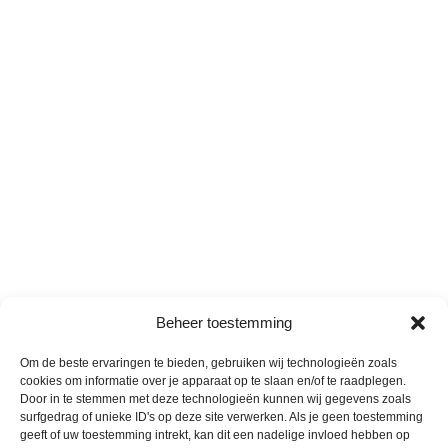
Beheer toestemming
Om de beste ervaringen te bieden, gebruiken wij technologieën zoals
cookies om informatie over je apparaat op te slaan en/of te raadplegen.
Door in te stemmen met deze technologieën kunnen wij gegevens zoals
surfgedrag of unieke ID's op deze site verwerken. Als je geen toestemming
geeft of uw toestemming intrekt, kan dit een nadelige invloed hebben op